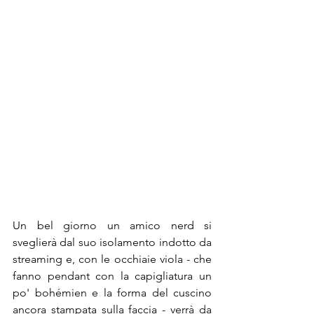
Un bel giorno un amico nerd si 
sveglierà dal suo isolamento indotto da 
streaming e, con le occhiaie viola - che 
fanno pendant con la capigliatura un 
po' bohémien e la forma del cuscino 
ancora stampata sulla faccia - verrà da 