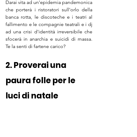
Darai vita ad un'epidemia pandemonica 
che porterà i ristoratori sull'orlo della 
banca rotta, le discoteche e i teatri al 
fallimento e le compagnie teatrali e i dj 
ad una crisi d'identità irreversibile che 
sfocerà in anarchia e suicidi di massa. 
Te la senti di fartene carico? 
2. Proverai una 
paura folle per le 
luci di natale