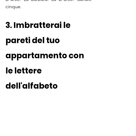
cinque.
3. Imbratterai le 
pareti del tuo 
appartamento con 
le lettere 
dell'alfabeto 